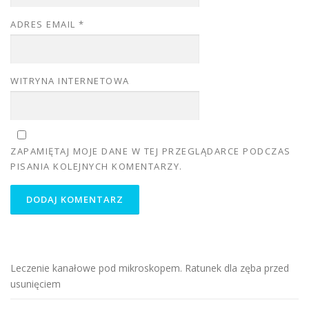
ADRES EMAIL
*
WITRYNA INTERNETOWA
ZAPAMIĘTAJ MOJE DANE W TEJ PRZEGLĄDARCE PODCZAS
PISANIA KOLEJNYCH KOMENTARZY.
Leczenie kanałowe pod mikroskopem. Ratunek dla zęba przed
usunięciem