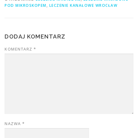
POD MIKROSKOPEM
,
LECZENIE KANAŁOWE WROCŁAW
DODAJ KOMENTARZ
KOMENTARZ
*
NAZWA
*